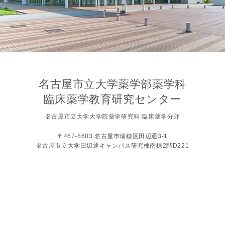
名古屋市立大学薬学部薬学科
臨床薬学教育研究センター
名古屋市立大学大学院薬学研究科 臨床薬学分野
〒467-8603 名古屋市瑞穂区田辺通3-1
名古屋市立大学田辺通キャンパス研究棟南棟2階D221