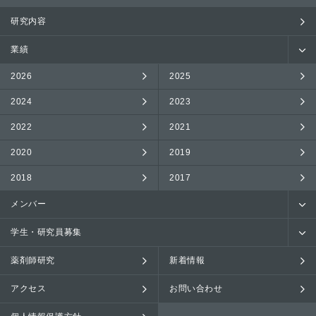
研究内容
業績
2026
2025
2024
2023
2022
2021
2020
2019
2018
2017
メンバー
学生・研究員募集
薬剤師研究
新着情報
アクセス
お問い合わせ