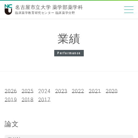
名古屋市立大学 薬学部薬学科
臨床薬学教育研究センター 臨床薬学分野
業績
Performance
2026
2025
2024
2023
2022
2021
2020
2019
2018
2017
論文