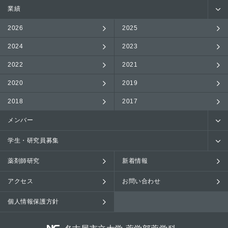
業績
2026
2025
2024
2023
2022
2021
2020
2019
2018
2017
メンバー
学生・研究員募集
薬剤師研究
新着情報
アクセス
お問い合わせ
個人情報保護方針