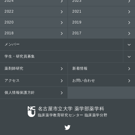
2024
2023
2022
2021
2020
2019
2018
2017
メンバー
学生・研究員募集
薬剤師研究
新着情報
アクセス
お問い合わせ
個人情報保護方針
名古屋市立大学 薬学部薬学科
臨床薬学教育研究センター 臨床薬学分野