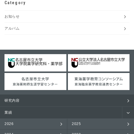
Category
お知らせ
アルバム
研究内容
業績
2026
2025