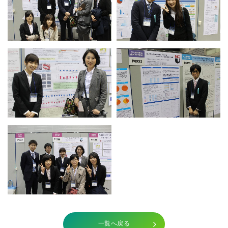
一覧へ戻る