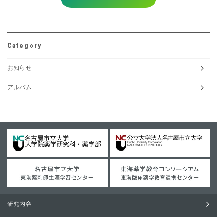
Category
お知らせ
アルバム
研究内容