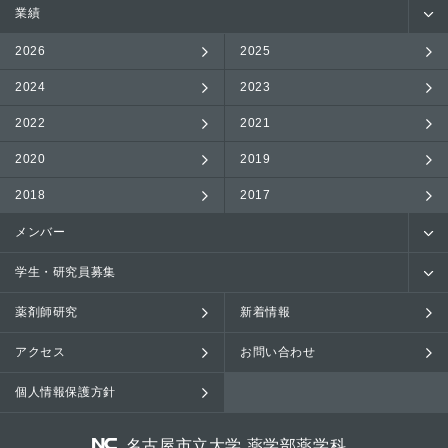
業績
2026
2025
2024
2023
2022
2021
2020
2019
2018
2017
メンバー
学生・研究員募集
薬剤師研究
新着情報
アクセス
お問い合わせ
個人情報保護方針
名古屋市立大学 薬学部薬学科