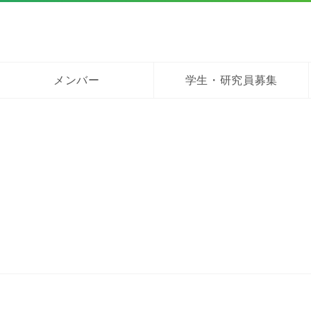
メンバー
学生・研究員募集