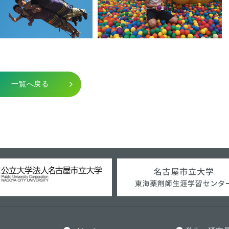
一覧へ戻る