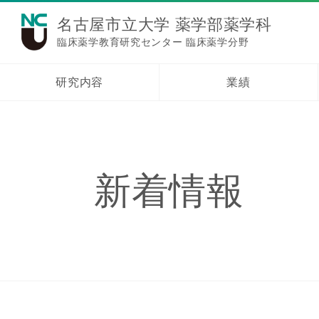
名古屋市立大学 薬学部薬学科
臨床薬学教育研究センター 臨床薬学分野
研究内容
業績
新着情報