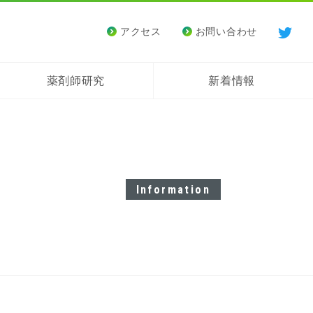
アクセス
お問い合わせ
薬剤師研究
新着情報
Information