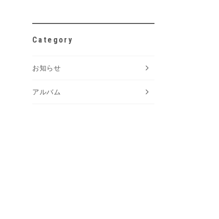
Category
お知らせ
アルバム