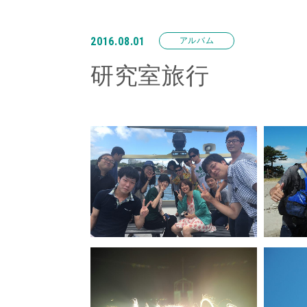
2016.08.01
アルバム
研究室旅行