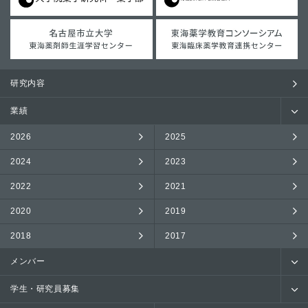
研究内容
業績
2026
2025
2024
2023
2022
2021
2020
2019
2018
2017
メンバー
学生・研究員募集