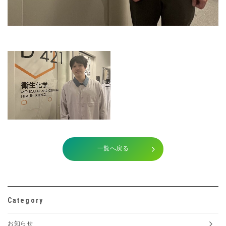
一覧へ戻る
Category
お知らせ