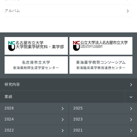
アルバム
研究内容
業績
2026
2025
2024
2023
2022
2021