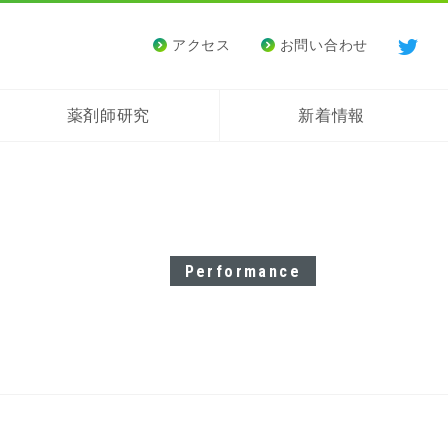
アクセス
お問い合わせ
薬剤師研究
新着情報
Performance