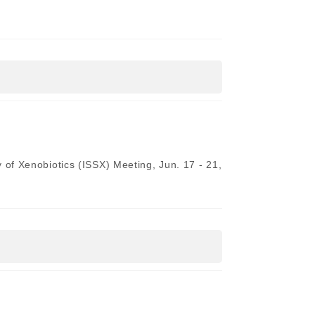
of Xenobiotics (ISSX) Meeting, Jun. 17 - 21,