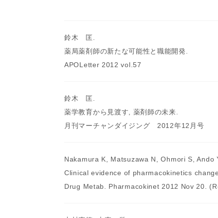
鈴木 匡.
薬局薬剤師の新たな可能性と職能開発.
APOLetter 2012 vol.57
鈴木 匡.
薬学教育から見渡す, 薬剤師の未来.
月刊マーチャンダイジング 2012年12月号
Nakamura K, Matsuzawa N, Ohmori S, Ando Y
Clinical evidence of pharmacokinetics change
Drug Metab. Pharmacokinet 2012 Nov 20. (R