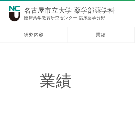
名古屋市立大学 薬学部薬学科
臨床薬学教育研究センター 臨床薬学分野
研究内容
業績
業績