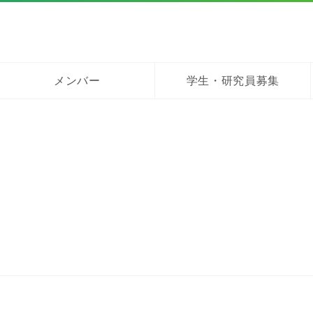
メンバー
学生・研究員募集