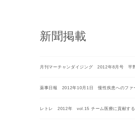
新聞掲載
月刊マーチャンダイジング 2012年8月号 平
薬事日報 2012年10月1日 慢性疾患へのフ
レトレ 2012年 vol.15 チーム医療に貢献